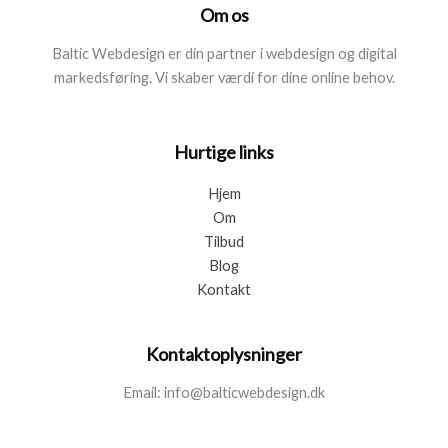
Om os
Baltic Webdesign er din partner i webdesign og digital
markedsføring. Vi skaber værdi for dine online behov.
Hurtige links
Hjem
Om
Tilbud
Blog
Kontakt
Kontaktoplysninger
Email: info@balticwebdesign.dk