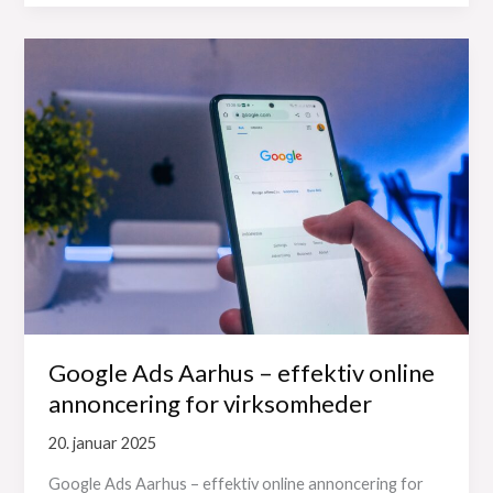
Google Ads Aarhus – effektiv online
annoncering for virksomheder
20. januar 2025
Google Ads Aarhus – effektiv online annoncering for