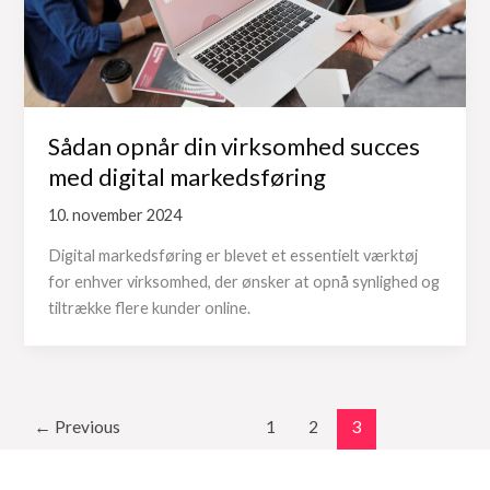
Sådan opnår din virksomhed succes
med digital markedsføring
10. november 2024
Digital markedsføring er blevet et essentielt værktøj
for enhver virksomhed, der ønsker at opnå synlighed og
tiltrække flere kunder online.
←
Previous
1
2
3