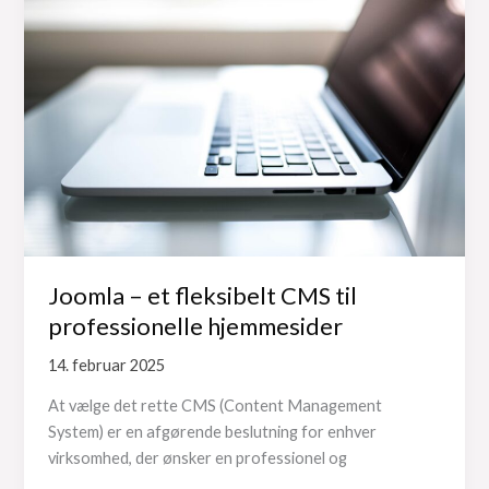
Joomla – et fleksibelt CMS til
professionelle hjemmesider
14. februar 2025
At vælge det rette CMS (Content Management
System) er en afgørende beslutning for enhver
virksomhed, der ønsker en professionel og