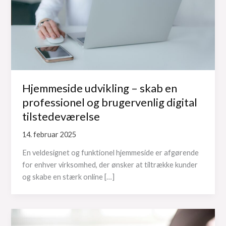
Hjemmeside udvikling – skab en
professionel og brugervenlig digital
tilstedeværelse
14. februar 2025
En veldesignet og funktionel hjemmeside er afgørende
for enhver virksomhed, der ønsker at tiltrække kunder
og skabe en stærk online […]