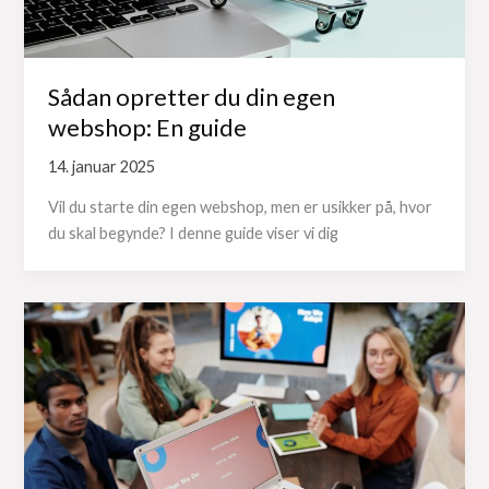
Sådan opretter du din egen
webshop: En guide
14. januar 2025
Vil du starte din egen webshop, men er usikker på, hvor
du skal begynde? I denne guide viser vi dig