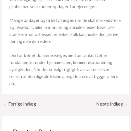
problemer som kunder opdager før ejeren gør.
Mange opdager også betydningen når de skal markedsføre
sig. Visitkort, biler, annoncer og sociale medier bliver alle
stærkere når adressen er enkel. Folk kan huske den, skrive
den og dele den videre.
Derfor bør et domæne vælges med omtanke. Det er
fundamentet under hjemmesiden, kommunikationen og
synligheden. Når det er valgt rigtigt fra starten, bliver
resten af den digitale løsning langt lettere at bygge videre
på.
←
Forrige Indlæg
Næste Indlæg
→