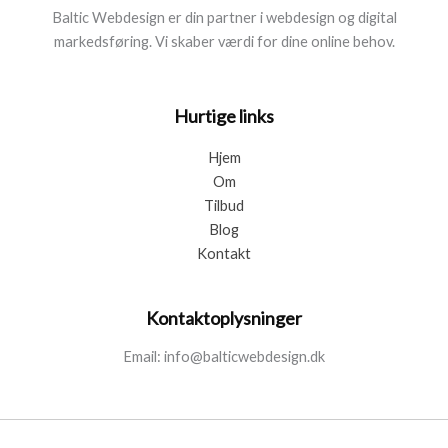
Baltic Webdesign er din partner i webdesign og digital
markedsføring. Vi skaber værdi for dine online behov.
Hurtige links
Hjem
Om
Tilbud
Blog
Kontakt
Kontaktoplysninger
Email: info@balticwebdesign.dk