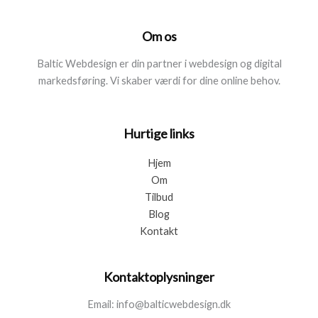
Om os
Baltic Webdesign er din partner i webdesign og digital
markedsføring. Vi skaber værdi for dine online behov.
Hurtige links
Hjem
Om
Tilbud
Blog
Kontakt
Kontaktoplysninger
Email: info@balticwebdesign.dk